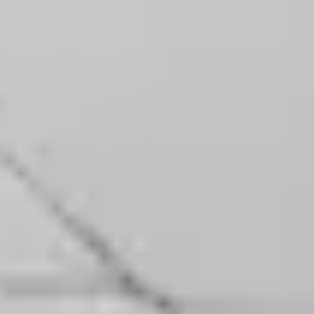
Privacy notice