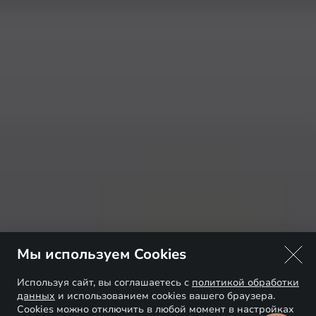
Мы используем Cookies
Используя сайт, вы соглашаетесь с
политикой обработки
данных
и использованием cookies вашего браузера.
Cookies можно отключить в любой момент в настройках