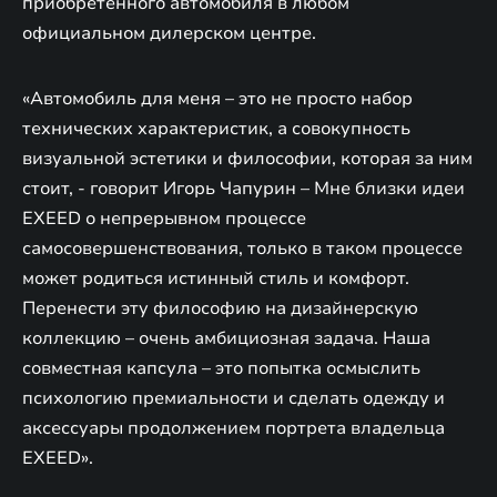
приобретенного автомобиля в любом
официальном дилерском центре.
«Автомобиль для меня – это не просто набор
технических характеристик, а совокупность
визуальной эстетики и философии, которая за ним
стоит, - говорит Игорь Чапурин – Мне близки идеи
EXEED о непрерывном процессе
самосовершенствования, только в таком процессе
может родиться истинный стиль и комфорт.
Перенести эту философию на дизайнерскую
коллекцию – очень амбициозная задача. Наша
совместная капсула – это попытка осмыслить
психологию премиальности и сделать одежду и
аксессуары продолжением портрета владельца
EXEED».