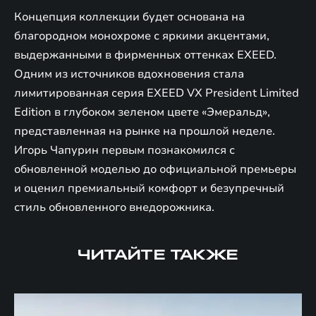
Концепция коллекции будет основана на
благородном монохроме с яркими акцентами,
выдержанными в фирменных оттенках EXEED.
Одним из источников вдохновения стала
лимитированная серия EXEED VX President Limited
Edition в глубоком зеленом цвете «Эмеральд»,
представленная на рынке на прошлой неделе.
Игорь Чапурин первым познакомился с
обновленной моделью до официальной премьеры
и оценил премиальный комфорт и безупречный
стиль обновленного внедорожника.
ЧИТАЙТЕ ТАКЖЕ