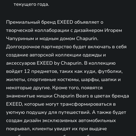
текущего года.
Премиальный бренд EXEED объявляет о
творческой коллаборации с дизайнером Игорем
Чапуриным и модным домом Chapurin.
Долгосрочное партнерство будет включать в себя
создание авторской коллекции одежды и
аксессуаров EXEED by Chapurin. В коллекцию
войдет 12 предметов, таких как худи, футболки,
жилеты, спортивные костюмы, шарфы, шапки и
некоторые другие. Кроме того, появятся
знаменитые мишки Chapurin Bears в цветах бренда
EXEED, которые могут трансформироваться в
уютную подушку для путешествий. А также будет
создан дизайн эксклюзивных автомобильных
покрывал, клиенты увидят их при выдаче