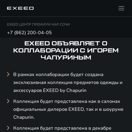
EXEED ЦЕНТР ПРЕМИУМ КАР СОЧИ
+7 (862) 200-04-05
EXEED ОБЪЯВЛЯЕТ О
КОЛЛАБОРАЦИИ С ИГОРЕМ
ЧАПУРИНЫМ
В рамках коллаборации будет создана
эксклюзивная коллекция предметов одежды и
аксессуаров EXEED by Chapurin
Коллекция будет представлена как в салонах
официальных дилеров EXEED, так и в шоуруме
Chapurin.
Коллекция будет представлена в декабре