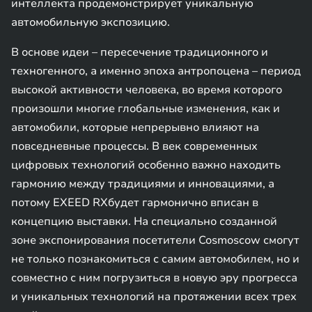
интеллекта продемонстрирует уникальную
автомобильную экспозицию.
В основе идеи – пересечение традиционного и
техногенного, а именно эпоха антропоцена – период
высокой активности человека, во время которого
произошли многие глобальные изменения, как и
автомобили, которые непрерывно влияют на
повседневные процессы. В век современных
цифровых технологий особенно важно находить
гармонию между традициями и инновациями, а
потому EXEED RXбудет гармонично вписан в
концепцию выставки. На специально созданной
зоне экспонирования посетители Cosmoscow смогут
не только познакомиться с самим автомобилем, но и
совместно с ним погрузиться в новую эру прогресса
и уникальных технологий на протяжении всех трех