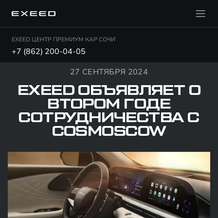
EXEED ЦЕНТР ПРЕМИУМ КАР СОЧИ
+7 (862) 200-04-05
27 СЕНТЯБРЯ 2024
EXEED ОБЪЯВЛЯЕТ О
ВТОРОМ ГОДЕ
СОТРУДНИЧЕСТВА С
COSMOSCOW