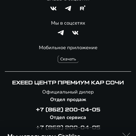
Мы в соцсетях
Мобильное приложение
EXEED ЦЕНТР ПРЕМИУМ КАР СОЧИ
Официальный дилер
Отдел продаж
+7 (862) 200-04-05
Отдел сервиса
+7 (862) 200-04-05
Адрес