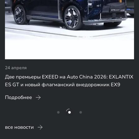
24 апреля
Две премьеры EXEED на Auto China 2026: EXLANTIX
ES GT и новый флагманский внедорожник EX9
Подробнее
все новости