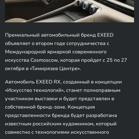
Премиальный автомобильный бренд EXEED
объявляет о втором годе сотрудничества с
Международной ярмаркой современного
искусства Cosmoscow, которая пройдет c 25 по 27
октября в «Тимирязев Центре».
Автомобиль EXEED RX, созданный в концепции
«Искусство технологий», станет полноправным
участником выставки и будет представлен в
собственной бренд-зоне. Концепция
представленности бренда будет разработана
известным российским художником, который
совместно с технологиями искусственного