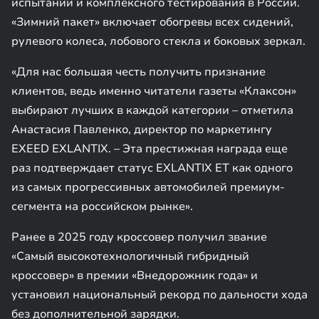
испытаний и комплексного тестирования в России.
«Зимний пакет» включает обогревы всех сидений,
рулевого колеса, лобового стекла и боковых зеркал.
«Для нас большая честь получить признание
клиентов, ведь именно читатели газеты «Клаксон»
выбирают лучших в каждой категории – отметила
Анастасия Павленко, директор по маркетингу
EXEED EXLANTIX. – Эта престижная награда еще
раз подтверждает статус EXLANTIX ET как одного
из самых прогрессивных автомобилей премиум-
сегмента на российском рынке».
Ранее в 2025 году кроссовер получил звание
«Самый высокотехнологичный гибридный
кроссовер» в премии «Внедорожник года» и
установил национальный рекорд по дальности хода
без дополнительной зарядки.