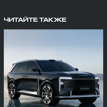
ЧИТАЙТЕ ТАКЖЕ