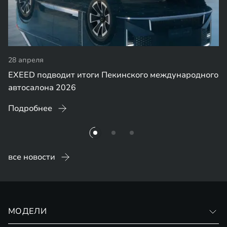
28 апреля
EXEED подводит итоги Пекинского международного
автосалона 2026
Подробнее
все новости
МОДЕЛИ