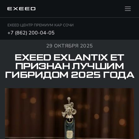
EXEED ЦЕНТР ПРЕМИУМ КАР СОЧИ
+7 (862) 200-04-05
29 ОКТЯБРЯ 2025
EXEED EXLANTIX ET
ПРИЗНАН ЛУЧШИМ
ГИБРИДОМ 2025 ГОДА