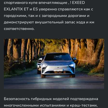
спортивного купе впечатляющие , ! EXEED
EXLANTIX ET и ES уверенно справляются как с
городскими, так и с загородными дорогами и
демонстрируют внушительный запас хода и км
соответственно.
Безопасность гибридных моделей подтверждена
многочисленными испытаниями и краш-тестами,