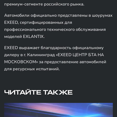
премиум-сегменте российского рынка.
Автомобили официально представлены в шоурумах
EXEED, сертифицированных для
профессионального технического обслуживания
моделей EXLANTIX.
EXEED выражает благодарность официальному
дилеру в г. Калининград «EXEED ЦЕНТР БТА НА
МОСКОВСКОМ» за предоставление автомобилей
для ресурсных испытаний.
ЧИТАЙТЕ ТАКЖЕ