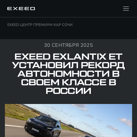
EXEED ЦЕНТР ПРЕМИУМ КАР СОЧИ
30 СЕНТЯБРЯ 2025
EXEED EXLANTIX ET
УСТАНОВИЛ РЕКОРД
АВТОНОМНОСТИ В
СВОЕМ КЛАССЕ В
РОССИИ