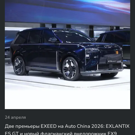
24 апреля
Две премьеры EXEED на Auto China 2026: EXLANTIX
ES GT и новый флагманский внедорожник EX9