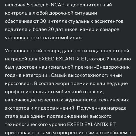
включая 5 звезд E-NCAP, а дополнительный
контроль в любой дорожной ситуации
обеспечивают 30 интеллектуальных ассистентов
водителя и более 20 датчиков, камер и сонаров,
установленных на автомобилях.
Установленный рекорд дальности хода стал второй
наградой для EXEED EXLANTIX ET, который недавно
был удостоен национальной премии «Внедорожник
года» в категории «Самый высокотехнологичный
кроссовер». В состав жюри премии вошли ведущие
профессионалы автомобильной отрасли,
включающие известных журналистов, технических
экспертов и лидеров мнений. Полученная награда
стала еще одним подтверждением высокого
технологического уровня EXEED EXLANTIX ET,
признавая его самым прогрессивным автомобилем в