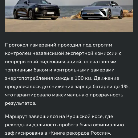
Протокол измерений проходил под строгим
контролем независимой экспертной комиссии с
непрерывной видеофиксацией, опечатанным
топливным баком и контрольными замерами
энергопотребления каждые 100 км. Движение
продолжалось до снижения заряда батареи до 1%,
что гарантировало максимальную прозрачность
результатов.
Маршрут завершился на Куршской косе, где
рекордная дальность пробега была официально
зафиксирована в «Книге рекордов России».