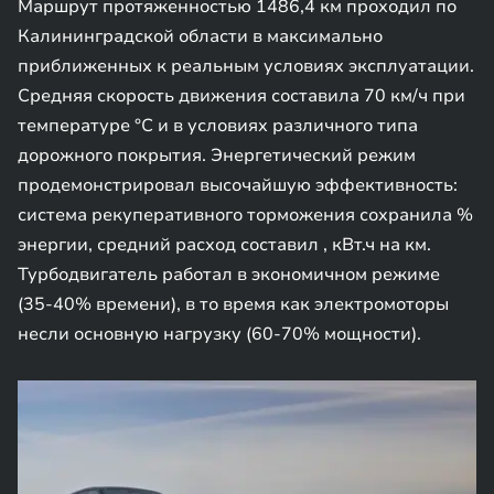
Маршрут протяженностью 1486,4 км проходил по
Калининградской области в максимально
приближенных к реальным условиях эксплуатации.
Средняя скорость движения составила 70 км/ч при
температуре °C и в условиях различного типа
дорожного покрытия. Энергетический режим
продемонстрировал высочайшую эффективность:
система рекуперативного торможения сохранила %
энергии, средний расход составил , кВт.ч на км.
Турбодвигатель работал в экономичном режиме
(35-40% времени), в то время как электромоторы
несли основную нагрузку (60-70% мощности).