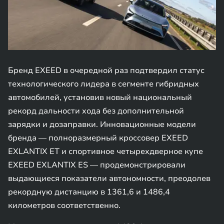
Бренд EXEED в очередной раз подтвердил статус
технологического лидера в сегменте гибридных
автомобилей, установив новый национальный
рекорд дальности хода без дополнительной
зарядки и дозаправки. Инновационные модели
бренда — полноразмерный кроссовер EXEED
EXLANTIX ET и спортивное четырехдверное купе
EXEED EXLANTIX ES — продемонстрировали
выдающиеся показатели автономности, преодолев
рекордную дистанцию в 1361,6 и 1486,4
километров соответственно.