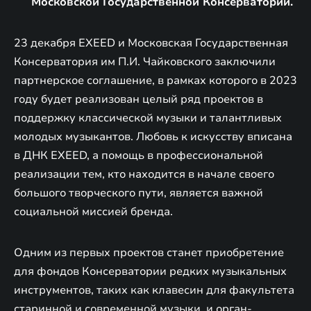
Московской Государственной Консерватории.
23 декабря EXEED и Московская Государственная
Консерватория им П.И. Чайковского заключили
партнерское соглашение, в рамках которого в 2023
году будет реализован целый ряд проектов в
поддержку классической музыки и талантливых
молодых музыкантов. Любовь к искусству вписана
в ДНК EXEED, а помощь в профессиональной
реализации тем, кто находится в начале своего
большого творческого пути, является важной
социальной миссией бренда.
Одним из первых проектов станет приобретение
для фондов Консерватории редких музыкальных
инструментов, таких как клавесин для факультета
старинной и современной музыки, и орган-