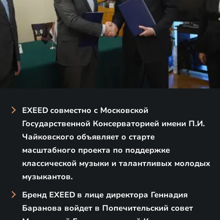
EXEED
совместно с Московской
Государственной Консерваторией имени П.И.
Чайковского объявляет о старте
масштабного проекта по поддержке
классической музыки и талантливых молодых
музыкантов.
Бренд EXEED
в лице директора Геннадия
Баранова войдет в Попечительский совет