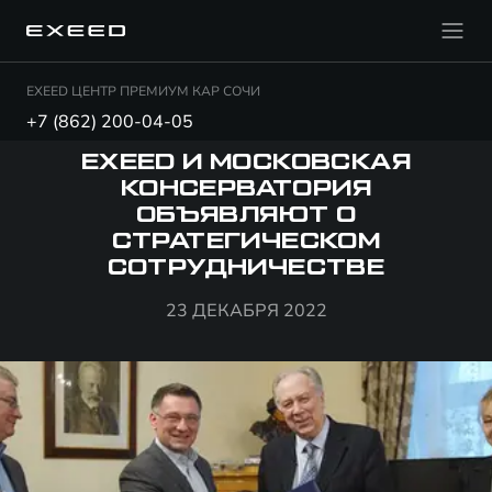
EXEED ЦЕНТР ПРЕМИУМ КАР СОЧИ
+7 (862) 200-04-05
EXEED И МОСКОВСКАЯ
КОНСЕРВАТОРИЯ
ОБЪЯВЛЯЮТ О
СТРАТЕГИЧЕСКОМ
СОТРУДНИЧЕСТВЕ
23 ДЕКАБРЯ 2022