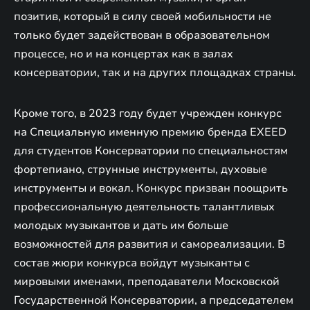
позитив, который в силу своей мобильности не
только будет задействован в образовательном
процессе, но и на концертах как в залах
консерватории, так и на других площадках страны.
Кроме того, в 2023 году будет учрежден конкурс
на Специальную именную премию бренда EXEED
для студентов Консерватории по специальностям
фортепиано, струнные инструменты, духовые
инструменты и вокал. Конкурс призван поощрить
профессиональную деятельность талантливых
молодых музыкантов и дать им больше
возможностей для развития и самореализации. В
состав жюри конкурса войдут музыканты с
мировыми именами, преподаватели Московской
Государственной Консерватории, а председателем