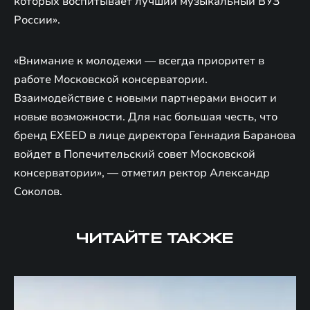
которых воспитывает лучший музыкальный ВУЗ
России».
«Внимание к молодежи — всегда приоритет в
работе Московской консерватории.
Взаимодействие с новыми партнерами вносит и
новые возможности. Для нас большая честь, что
бренд EXEED в лице директора Геннадия Баранова
войдет в Попечительский совет Московской
консерватории», — отметил ректор Александр
Соколов.
ЧИТАЙТЕ ТАКЖЕ