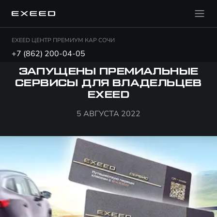
EXEED ЦЕНТР ПРЕМИУМ КАР СОЧИ
+7 (862) 200-04-05
ЗАПУЩЕНЫ ПРЕМИАЛЬНЫЕ
СЕРВИСЫ ДЛЯ ВЛАДЕЛЬЦЕВ
EXEED
5 АВГУСТА 2022