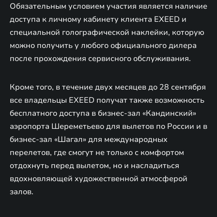
Обязательным условием участия является наличие
доступа к личному кабинету клиента EXEED и
специальной голографической наклейки, которую
можно получить у любого официального дилера
после прохождения сервисного обслуживания.
Кроме того, в течение двух месяцев до 28 сентября
все владельцы EXEED получат также возможность
бесплатного доступа в бизнес-зал «Кандинский»
аэропорта Шереметьево для вылетов по России и в
бизнес-зал «Шагал» для международных
перелетов, где смогут не только с комфортом
отдохнуть перед вылетом, но и насладиться
вдохновляющей художественной атмосферой
залов.