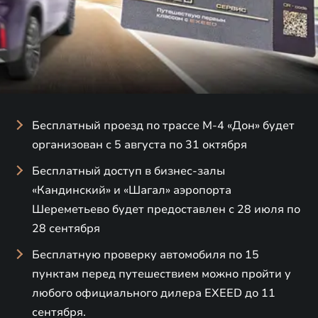
Бесплатный проезд по трассе М-4 «Дон» будет
организован с 5 августа по 31 октября
Бесплатный доступ в бизнес-залы
«Кандинский» и «Шагал» аэропорта
Шереметьево будет предоставлен с 28 июля по
28 сентября
Бесплатную проверку автомобиля по 15
пунктам перед путешествием можно пройти у
любого официального дилера EXEED до 11
сентября.