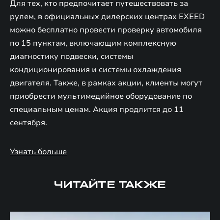
Для тех, кто предпочитает путешествовать за
рулем, в официальных дилерских центрах EXEED
можно бесплатно провести проверку автомобиля
по 15 пунктам, включающим комплексную
диагностику подвески, системы
кондиционирования и системы охлаждения
двигателя. Также, в рамках акции, клиенты могут
приобрести мультимедийное оборудование по
специальным ценам. Акция продлится до 11
сентября.
Узнать больше
ЧИТАЙТЕ ТАКЖЕ