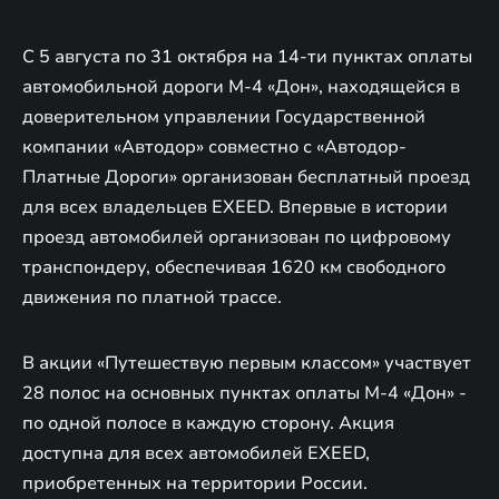
С 5 августа по 31 октября на 14-ти пунктах оплаты
автомобильной дороги М-4 «Дон», находящейся в
доверительном управлении Государственной
компании «Автодор» совместно с «Автодор-
Платные Дороги» организован бесплатный проезд
для всех владельцев EXEED. Впервые в истории
проезд автомобилей организован по цифровому
транспондеру, обеспечивая 1620 км свободного
движения по платной трассе.
В акции «Путешествую первым классом» участвует
28 полос на основных пунктах оплаты М-4 «Дон» -
по одной полосе в каждую сторону. Акция
доступна для всех автомобилей EXEED,
приобретенных на территории России.