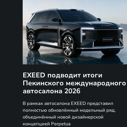
EXEED подводит итоги
Пекинского международного
автосалона 2026
В рамках автосалона EXEED представил
полностью обновлённый модельный ряд,
объединённый новой дизайнерской
концепцией Perpetua