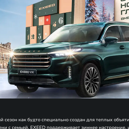
 сезон как будто специально создан для теплых объяти
ени с семьей. EXEED поддерживает зимнее настроение, 