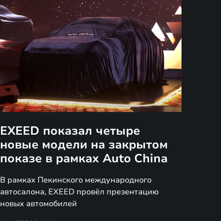
EXEED показал четыре
новые модели на закрытом
показе в рамках Auto China
В рамках Пекинского международного
автосалона, EXEED провёл презентацию
новых автомобилей