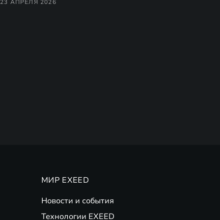
23 АПРЕЛЯ 2026
МИР EXEED
Новости и события
Технологии EXEED