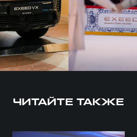
ЧИТАЙТЕ ТАКЖЕ