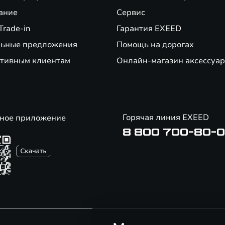
ание
Сервис
Trade-in
Гарантия EXEED
ьные предложения
Помощь на дорогах
тивным клиентам
Онлайн-магазин аксессуар
Горячая линия EXEED
ное приложение
8 800 700-80-