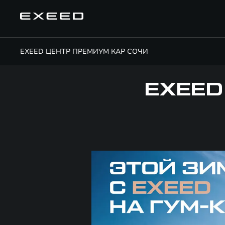
EXEED ЦЕНТР ПРЕМИУМ КАР СОЧИ
EXEED