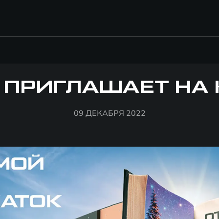
 ПРИГЛАШАЕТ НА 
09 ДЕКАБРЯ 2022