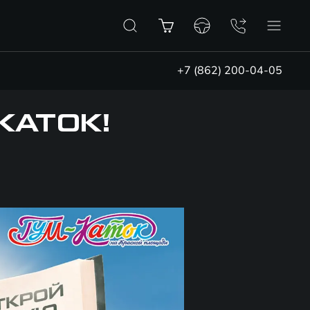
+7 (862) 200-04-05
КАТОК!