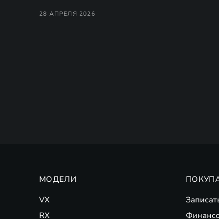
28 АПРЕЛЯ 2026
МОДЕЛИ
ПОКУП
VX
Записат
RX
Финансо