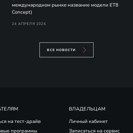
международном рынке название модели ET8
Concept)
24 АПРЕЛЯ 2026
ВСЕ НОВОСТИ
АТЕЛЯМ
ВЛАДЕЛЬЦАМ
ься на тест-драйв
Личный кабинет
вые программы
Записаться на сервис