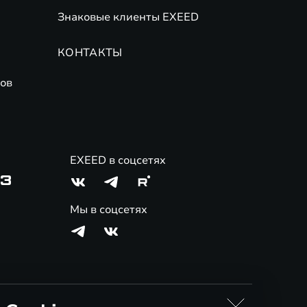
Знаковые клиенты EXEED
КОНТАКТЫ
ов
EXEED в соцсетях
03
Мы в соцсетях