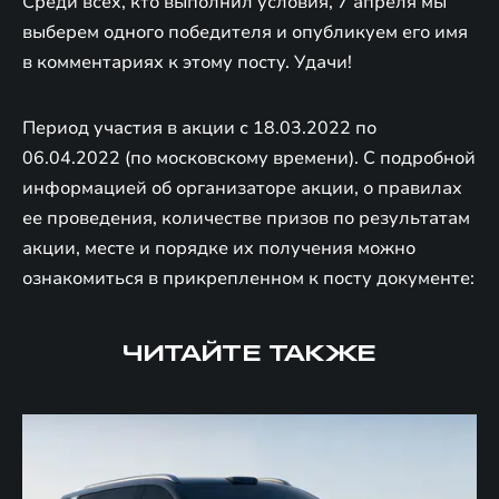
Среди всех, кто выполнил условия, 7 апреля мы
выберем одного победителя и опубликуем его имя
в комментариях к этому посту. Удачи!
Период участия в акции с 18.03.2022 по
06.04.2022 (по московскому времени). С подробной
информацией об организаторе акции, о правилах
ее проведения, количестве призов по результатам
акции, месте и порядке их получения можно
ознакомиться в прикрепленном к посту документе:
ЧИТАЙТЕ ТАКЖЕ