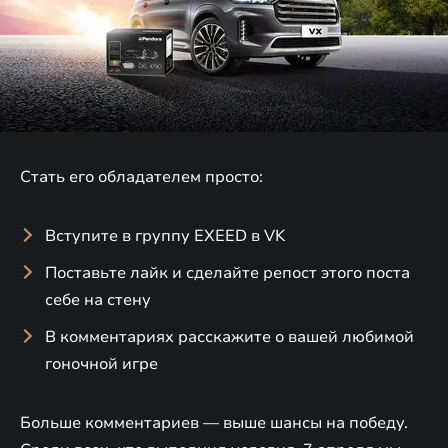
Стать его обладателем просто:
Вступите в группу EXEED в VK
Поставьте лайк и сделайте репост этого поста
себе на стену
В комментариях расскажите о вашей любимой
гоночной игре
Больше комментариев — выше шансы на победу.