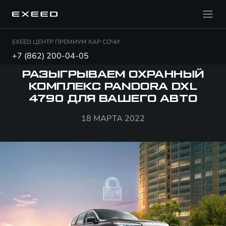
EXEED ЦЕНТР ПРЕМИУМ КАР СОЧИ
+7 (862) 200-04-05
РАЗЫГРЫВАЕМ ОХРАННЫЙ
КОМПЛЕКС PANDORA DXL
4790 ДЛЯ ВАШЕГО АВТО
18 МАРТА 2022