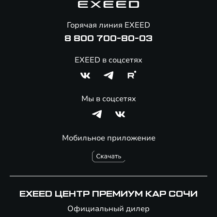
Помощь на дорогах
Онлайн-магазин аксессуаров
Горячая линия EXEED
8 800 700-80-03
EXEED в соцсетях
Мы в соцсетях
Мобильное приложение
EXEED ЦЕНТР ПРЕМИУМ КАР СОЧИ
Официальный дилер