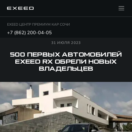
EXEED ЦЕНТР ПРЕМИУМ КАР СОЧИ
+7 (862) 200-04-05
31 ИЮЛЯ 2023
500 ПЕРВЫХ АВТОМОБИЛЕЙ
EXEED RX ОБРЕЛИ НОВЫХ
ВЛАДЕЛЬЦЕВ