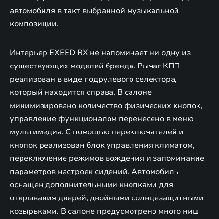
автомобиля в такт выбранной музыкальной
композиции.
Интерьер EXEED RX не напоминает ни одну из
существующих моделей бренда. Рычаг КПП
реализован в виде подрулевого селектора,
который находится справа. В салоне
минимизировано количество физических кнопок,
управление функционалом перенесено в меню
мультимедиа. С помощью переключателей и
кнопок реализован блок управления климатом,
переключение режимов вождения и запоминание
параметров настроек сидений. Автомобиль
оснащен дополнительными кнопками для
открывания дверей, двойными солнцезащитными
козырьками. В салоне предусмотрено много ниш