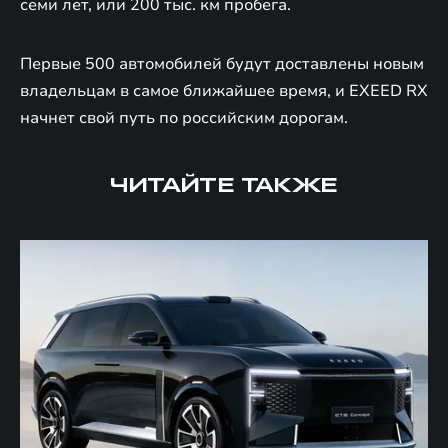
семи лет, или 200 тыс. км пробега.
Первые 500 автомобилей будут доставлены новым
владельцам в самое ближайшее время, и EXEED RX
начнет свой путь по российским дорогам.
ЧИТАЙТЕ ТАКЖЕ