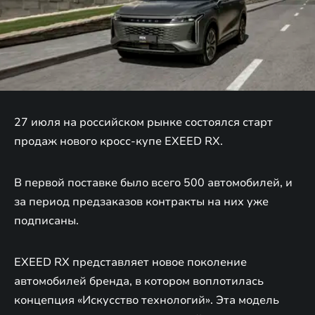
27 июля на российском рынке состоялся старт
продаж нового кросс-купе EXEED RX.
В первой поставке было всего 500 автомобилей, и
за период предзаказов контракты на них уже
подписаны.
EXEED RX представляет новое поколение
автомобилей бренда, в котором воплотилась
концепция «Искусство технологий». Эта модель