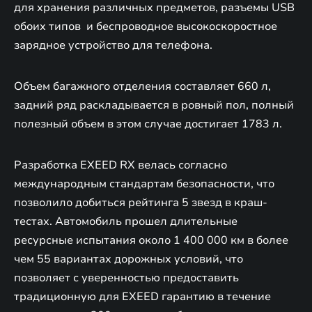
для хранения различных предметов, разъемы USB
обоих типов и беспроводное высокоскоростное
зарядное устройство для телефона.
Объем багажного отделения составляет 660 л,
задний ряд раскладывается в ровный пол, полный
полезный объем в этом случае достигает 1783 л.
Разработка EXEED RX велась согласно
международным стандартам безопасности, что
позволило добиться рейтинга 5 звезд в краш-
тестах. Автомобиль прошел длительные
ресурсные испытания около 1 400 000 км в более
чем 55 вариантах дорожных условий, что
позволяет с уверенностью предоставить
традиционную для EXEED гарантию в течение