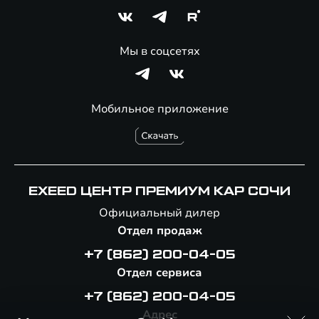
Мы в соцсетях
Мобильное приложение
EXEED ЦЕНТР ПРЕМИУМ КАР СОЧИ
Официальный дилер
Отдел продаж
+7 (862) 200-04-05
Отдел сервиса
+7 (862) 200-04-05
Адрес